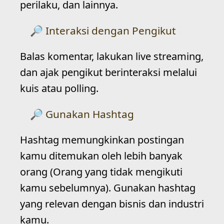
perilaku, dan lainnya.
Interaksi dengan Pengikut
Balas komentar, lakukan live streaming,
dan ajak pengikut berinteraksi melalui
kuis atau polling.
Gunakan Hashtag
Hashtag memungkinkan postingan
kamu ditemukan oleh lebih banyak
orang (Orang yang tidak mengikuti
kamu sebelumnya). Gunakan hashtag
yang relevan dengan bisnis dan industri
kamu.