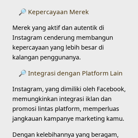
Kepercayaan Merek
Merek yang aktif dan autentik di
Instagram cenderung membangun
kepercayaan yang lebih besar di
kalangan penggunanya.
Integrasi dengan Platform Lain
Instagram, yang dimiliki oleh Facebook,
memungkinkan integrasi iklan dan
promosi lintas platform, memperluas
jangkauan kampanye marketing kamu.
Dengan kelebihannya yang beragam,