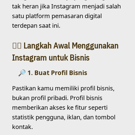
tak heran jika Instagram menjadi salah
satu platform pemasaran digital
terdepan saat ini.
Langkah Awal Menggunakan
Instagram untuk Bisnis
1. Buat Profil Bisnis
Pastikan kamu memiliki profil bisnis,
bukan profil pribadi. Profil bisnis
memberikan akses ke fitur seperti
statistik pengguna, iklan, dan tombol
kontak.