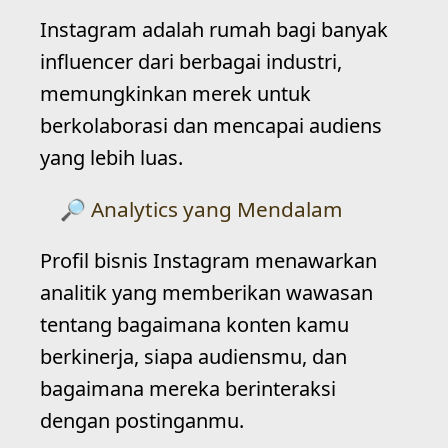
Instagram adalah rumah bagi banyak
influencer dari berbagai industri,
memungkinkan merek untuk
berkolaborasi dan mencapai audiens
yang lebih luas.
Analytics yang Mendalam
Profil bisnis Instagram menawarkan
analitik yang memberikan wawasan
tentang bagaimana konten kamu
berkinerja, siapa audiensmu, dan
bagaimana mereka berinteraksi
dengan postinganmu.