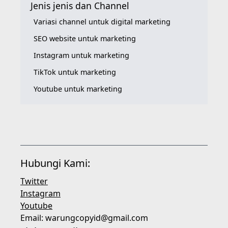
Jenis jenis dan Channel
Variasi channel untuk digital marketing
SEO website untuk marketing
Instagram untuk marketing
TikTok untuk marketing
Youtube untuk marketing
Hubungi Kami:
Twitter
Instagram
Youtube
Email:
warungcopyid@gmail.com