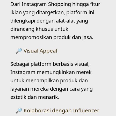
Dari Instagram Shopping hingga fitur
iklan yang ditargetkan, platform ini
dilengkapi dengan alat-alat yang
dirancang khusus untuk
mempromosikan produk dan jasa.
Visual Appeal
Sebagai platform berbasis visual,
Instagram memungkinkan merek
untuk menampilkan produk dan
layanan mereka dengan cara yang
estetik dan menarik.
Kolaborasi dengan Influencer