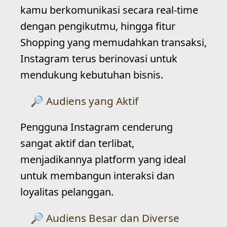
kamu berkomunikasi secara real-time
dengan pengikutmu, hingga fitur
Shopping yang memudahkan transaksi,
Instagram terus berinovasi untuk
mendukung kebutuhan bisnis.
Audiens yang Aktif
Pengguna Instagram cenderung
sangat aktif dan terlibat,
menjadikannya platform yang ideal
untuk membangun interaksi dan
loyalitas pelanggan.
Audiens Besar dan Diverse