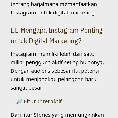
tentang bagaimana memanfaatkan
Instagram untuk digital marketing.
Mengapa Instagram Penting
untuk Digital Marketing?
Instagram memiliki lebih dari satu
miliar pengguna aktif setiap bulannya.
Dengan audiens sebesar itu, potensi
untuk menjangkau pelanggan baru
sangat besar.
Fitur Interaktif
Dari fitur Stories yang memungkinkan