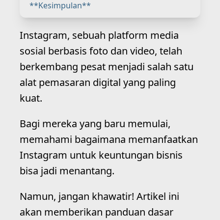
**Kesimpulan**
Instagram, sebuah platform media
sosial berbasis foto dan video, telah
berkembang pesat menjadi salah satu
alat pemasaran digital yang paling
kuat.
Bagi mereka yang baru memulai,
memahami bagaimana memanfaatkan
Instagram untuk keuntungan bisnis
bisa jadi menantang.
Namun, jangan khawatir! Artikel ini
akan memberikan panduan dasar