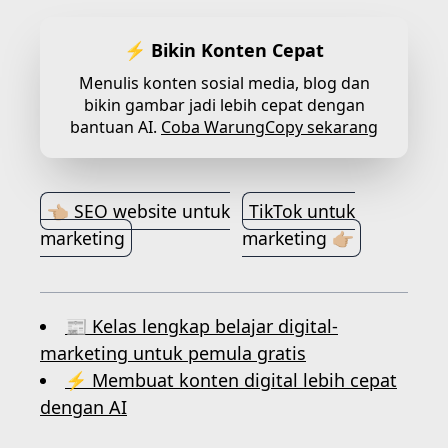
⚡ Bikin Konten Cepat
Menulis konten sosial media, blog dan
bikin gambar jadi lebih cepat dengan
bantuan AI.
Coba WarungCopy sekarang
👈🏼 SEO website untuk
TikTok untuk
marketing
marketing 👉🏼
📰 Kelas lengkap belajar digital-
marketing untuk pemula gratis
⚡ Membuat konten digital lebih cepat
dengan AI