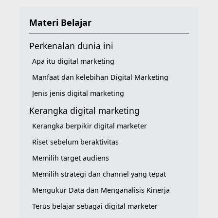
Materi Belajar
Perkenalan dunia ini
Apa itu digital marketing
Manfaat dan kelebihan Digital Marketing
Jenis jenis digital marketing
Kerangka digital marketing
Kerangka berpikir digital marketer
Riset sebelum beraktivitas
Memilih target audiens
Memilih strategi dan channel yang tepat
Mengukur Data dan Menganalisis Kinerja
Terus belajar sebagai digital marketer