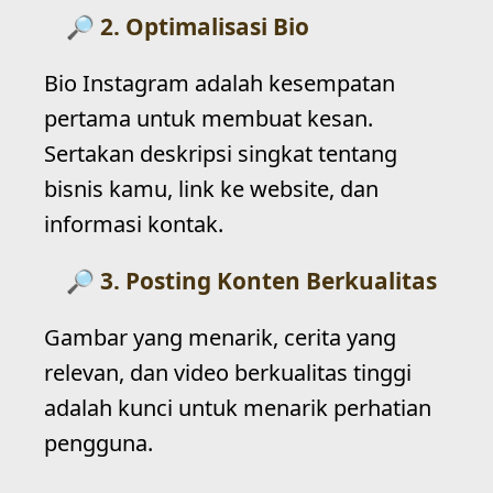
2. Optimalisasi Bio
Bio Instagram adalah kesempatan
pertama untuk membuat kesan.
Sertakan deskripsi singkat tentang
bisnis kamu, link ke website, dan
informasi kontak.
3. Posting Konten Berkualitas
Gambar yang menarik, cerita yang
relevan, dan video berkualitas tinggi
adalah kunci untuk menarik perhatian
pengguna.