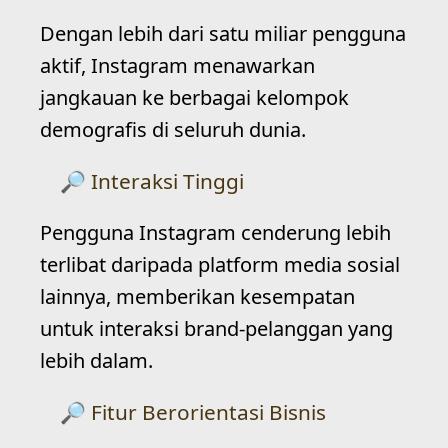
Dengan lebih dari satu miliar pengguna
aktif, Instagram menawarkan
jangkauan ke berbagai kelompok
demografis di seluruh dunia.
Interaksi Tinggi
Pengguna Instagram cenderung lebih
terlibat daripada platform media sosial
lainnya, memberikan kesempatan
untuk interaksi brand-pelanggan yang
lebih dalam.
Fitur Berorientasi Bisnis