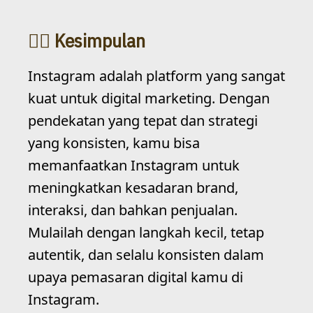
Kesimpulan
Instagram adalah platform yang sangat
kuat untuk digital marketing. Dengan
pendekatan yang tepat dan strategi
yang konsisten, kamu bisa
memanfaatkan Instagram untuk
meningkatkan kesadaran brand,
interaksi, dan bahkan penjualan.
Mulailah dengan langkah kecil, tetap
autentik, dan selalu konsisten dalam
upaya pemasaran digital kamu di
Instagram.