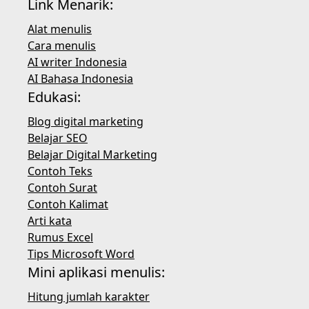
Link Menarik:
Alat menulis
Cara menulis
AI writer Indonesia
AI Bahasa Indonesia
Edukasi:
Blog digital marketing
Belajar SEO
Belajar Digital Marketing
Contoh Teks
Contoh Surat
Contoh Kalimat
Arti kata
Rumus Excel
Tips Microsoft Word
Mini aplikasi menulis:
Hitung jumlah karakter