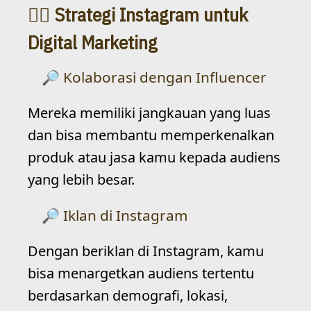
Strategi Instagram untuk
Digital Marketing
Kolaborasi dengan Influencer
Mereka memiliki jangkauan yang luas
dan bisa membantu memperkenalkan
produk atau jasa kamu kepada audiens
yang lebih besar.
Iklan di Instagram
Dengan beriklan di Instagram, kamu
bisa menargetkan audiens tertentu
berdasarkan demografi, lokasi,