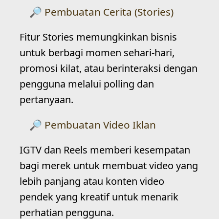
Pembuatan Cerita (Stories)
Fitur Stories memungkinkan bisnis
untuk berbagi momen sehari-hari,
promosi kilat, atau berinteraksi dengan
pengguna melalui polling dan
pertanyaan.
Pembuatan Video Iklan
IGTV dan Reels memberi kesempatan
bagi merek untuk membuat video yang
lebih panjang atau konten video
pendek yang kreatif untuk menarik
perhatian pengguna.