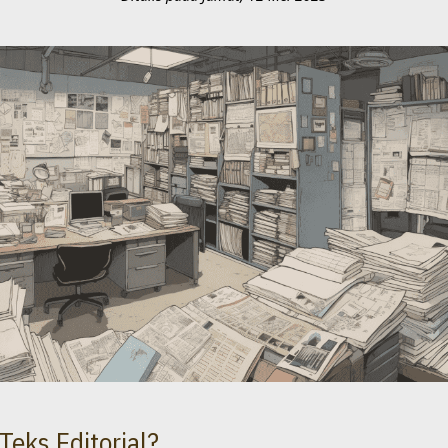
Teks Editorial?