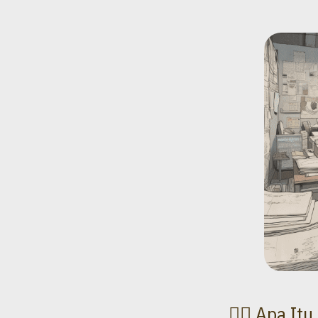
Apa Itu 