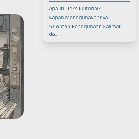
Apa Itu Teks Editorial?
Kapan Menggunakannya?
5 Contoh Penggunaan Kalimat
da...