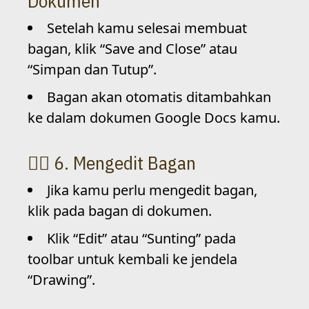
Dokumen
Setelah kamu selesai membuat
bagan, klik “Save and Close” atau
“Simpan dan Tutup”.
Bagan akan otomatis ditambahkan
ke dalam dokumen Google Docs kamu.
6. Mengedit Bagan
Jika kamu perlu mengedit bagan,
klik pada bagan di dokumen.
Klik “Edit” atau “Sunting” pada
toolbar untuk kembali ke jendela
“Drawing”.