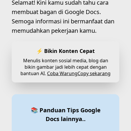
Selamat! Kini kamu sudah tahu cara
membuat bagan di Google Docs.
Semoga informasi ini bermanfaat dan
memudahkan pekerjaan kamu.
⚡ Bikin Konten Cepat
Menulis konten sosial media, blog dan
bikin gambar jadi lebih cepat dengan
bantuan AI.
Coba WarungCopy sekarang
📚 Panduan Tips Google
Docs lainnya..