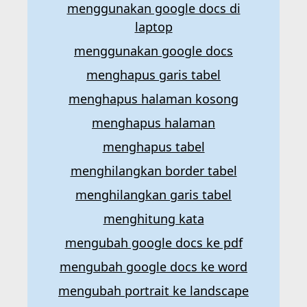
menggunakan google docs di
laptop
menggunakan google docs
menghapus garis tabel
menghapus halaman kosong
menghapus halaman
menghapus tabel
menghilangkan border tabel
menghilangkan garis tabel
menghitung kata
mengubah google docs ke pdf
mengubah google docs ke word
mengubah portrait ke landscape