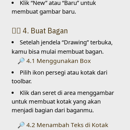
Klik “New” atau “Baru” untuk
membuat gambar baru.
4. Buat Bagan
Setelah jendela “Drawing” terbuka,
kamu bisa mulai membuat bagan.
4.1 Menggunakan Box
Pilih ikon persegi atau kotak dari
toolbar.
Klik dan seret di area menggambar
untuk membuat kotak yang akan
menjadi bagian dari baganmu.
4.2 Menambah Teks di Kotak