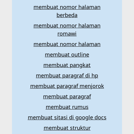
membuat nomor halaman
berbeda
membuat nomor halaman
romawi
membuat nomor halaman
membuat outline
membuat pangkat
membuat paragraf di hp
membuat paragraf menjorok
membuat paragraf
membuat rumus
membuat sitasi di google docs
membuat struktur