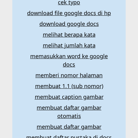
cek typo
download file google docs di hp
download google docs
melihat berapa kata
melihat jumlah kata
memasukkan word ke google
docs
memberi nomor halaman
membuat 1.1 (sub nomor)
membuat caption gambar
membuat daftar gambar
otomatis
membuat daftar gambar
membuat daftar pustaka di docs