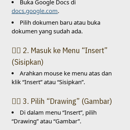
Buka Google Docs di
docs.google.com
.
Pilih dokumen baru atau buka
dokumen yang sudah ada.
2. Masuk ke Menu “Insert”
(Sisipkan)
Arahkan mouse ke menu atas dan
klik “Insert” atau “Sisipkan”.
3. Pilih “Drawing” (Gambar)
Di dalam menu “Insert”, pilih
“Drawing” atau “Gambar”.