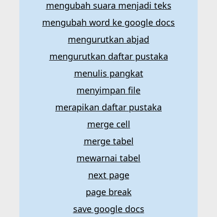
mengubah suara menjadi teks
mengubah word ke google docs
mengurutkan abjad
mengurutkan daftar pustaka
menulis pangkat
menyimpan file
merapikan daftar pustaka
merge cell
merge tabel
mewarnai tabel
next page
page break
save google docs