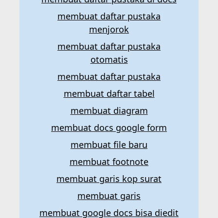
membuat daftar pustaka
menjorok
membuat daftar pustaka
otomatis
membuat daftar pustaka
membuat daftar tabel
membuat diagram
membuat docs google form
membuat file baru
membuat footnote
membuat garis kop surat
membuat garis
membuat google docs bisa diedit