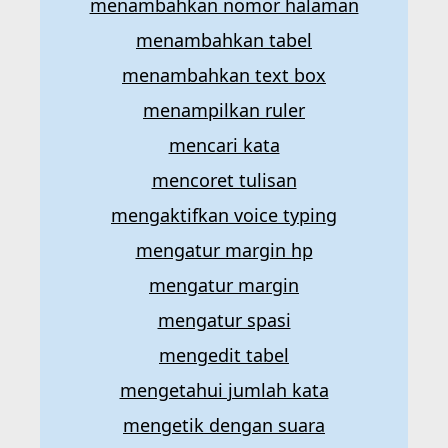
menambahkan nomor halaman
menambahkan tabel
menambahkan text box
menampilkan ruler
mencari kata
mencoret tulisan
mengaktifkan voice typing
mengatur margin hp
mengatur margin
mengatur spasi
mengedit tabel
mengetahui jumlah kata
mengetik dengan suara