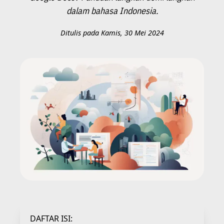
dalam bahasa Indonesia.
Ditulis pada Kamis, 30 Mei 2024
DAFTAR ISI: