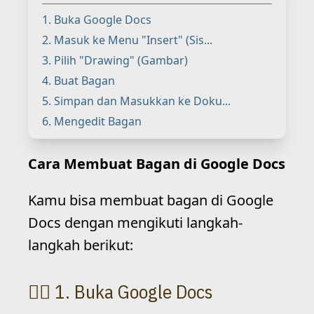
1. Buka Google Docs
2. Masuk ke Menu "Insert" (Sis...
3. Pilih "Drawing" (Gambar)
4. Buat Bagan
5. Simpan dan Masukkan ke Doku...
6. Mengedit Bagan
Cara Membuat Bagan di Google Docs
Kamu bisa membuat bagan di Google
Docs dengan mengikuti langkah-
langkah berikut:
1. Buka Google Docs