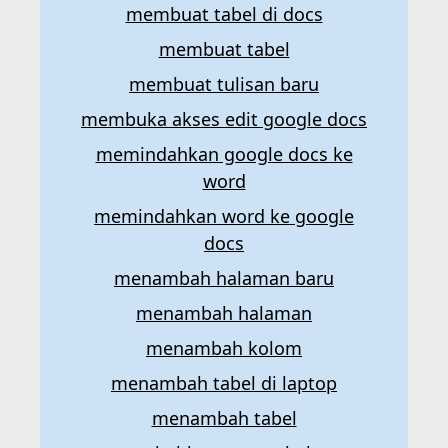
membuat tabel di docs
membuat tabel
membuat tulisan baru
membuka akses edit google docs
memindahkan google docs ke
word
memindahkan word ke google
docs
menambah halaman baru
menambah halaman
menambah kolom
menambah tabel di laptop
menambah tabel