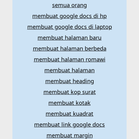
semua orang
membuat google docs di hp
membuat google docs di laptop
membuat halaman baru
membuat halaman berbeda
membuat halaman romawi
membuat halaman
membuat heading
membuat kop surat
membuat kotak
membuat kuadrat
membuat link google docs
membuat margin