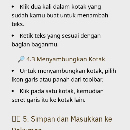
Klik dua kali dalam kotak yang
sudah kamu buat untuk menambah
teks.
Ketik teks yang sesuai dengan
bagian baganmu.
4.3 Menyambungkan Kotak
Untuk menyambungkan kotak, pilih
ikon garis atau panah dari toolbar.
Klik pada satu kotak, kemudian
seret garis itu ke kotak lain.
5. Simpan dan Masukkan ke