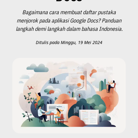
Bagaimana cara membuat daftar pustaka
menjorok pada aplikasi Google Docs? Panduan
langkah demi langkah dalam bahasa Indonesia.
Ditulis pada Minggu, 19 Mei 2024