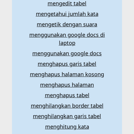
mengedit tabel
mengetahui jumlah kata
mengetik dengan suara
menggunakan google docs di
laptop
menggunakan google docs
menghapus garis tabel
menghapus halaman kosong
menghapus halaman
menghapus tabel
menghilangkan border tabel
menghilangkan garis tabel
menghitung kata