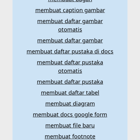
membuat caption gambar
membuat daftar gambar
otomatis
membuat daftar gambar
membuat daftar pustaka di docs
membuat daftar pustaka
otomatis
membuat daftar pustaka
membuat daftar tabel
membuat diagram
membuat docs google form
membuat file baru
membuat footnote