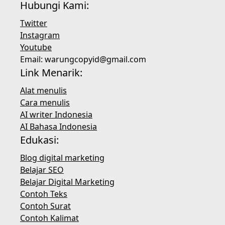
Hubungi Kami:
Twitter
Instagram
Youtube
Email:
warungcopyid@gmail.com
Link Menarik:
Alat menulis
Cara menulis
AI writer Indonesia
AI Bahasa Indonesia
Edukasi:
Blog digital marketing
Belajar SEO
Belajar Digital Marketing
Contoh Teks
Contoh Surat
Contoh Kalimat