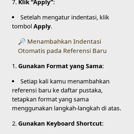
Klik “Apply”
:
Setelah mengatur indentasi, klik
tombol
Apply
.
Menambahkan Indentasi
Otomatis pada Referensi Baru
Gunakan Format yang Sama
:
Setiap kali kamu menambahkan
referensi baru ke daftar pustaka,
tetapkan format yang sama
menggunakan langkah-langkah di atas.
Gunakan Keyboard Shortcut
: