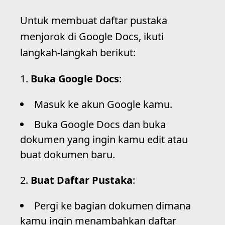
Untuk membuat daftar pustaka
menjorok di Google Docs, ikuti
langkah-langkah berikut:
Buka Google Docs
:
Masuk ke akun Google kamu.
Buka Google Docs dan buka
dokumen yang ingin kamu edit atau
buat dokumen baru.
Buat Daftar Pustaka
:
Pergi ke bagian dokumen dimana
kamu ingin menambahkan daftar