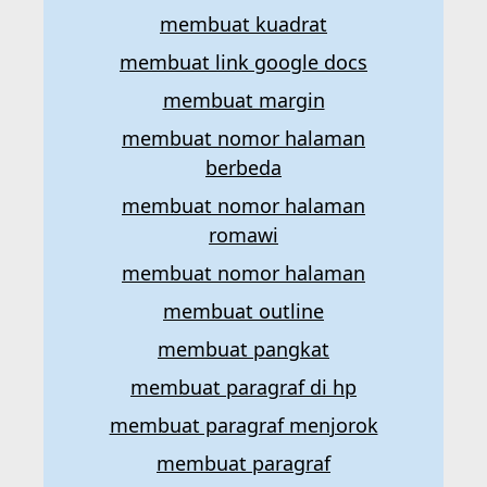
membuat kuadrat
membuat link google docs
membuat margin
membuat nomor halaman
berbeda
membuat nomor halaman
romawi
membuat nomor halaman
membuat outline
membuat pangkat
membuat paragraf di hp
membuat paragraf menjorok
membuat paragraf