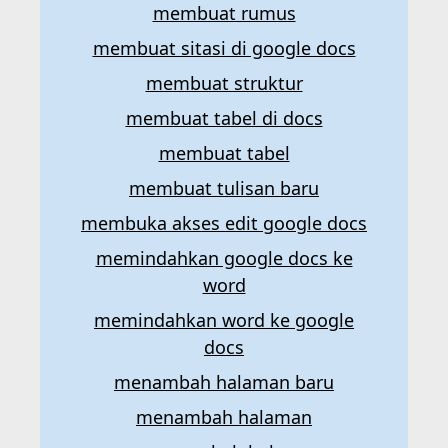
membuat rumus
membuat sitasi di google docs
membuat struktur
membuat tabel di docs
membuat tabel
membuat tulisan baru
membuka akses edit google docs
memindahkan google docs ke
word
memindahkan word ke google
docs
menambah halaman baru
menambah halaman