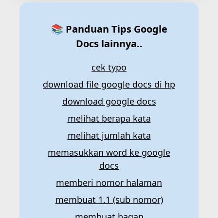
📚 Panduan Tips Google
Docs lainnya..
cek typo
download file google docs di hp
download google docs
melihat berapa kata
melihat jumlah kata
memasukkan word ke google
docs
memberi nomor halaman
membuat 1.1 (sub nomor)
membuat bagan