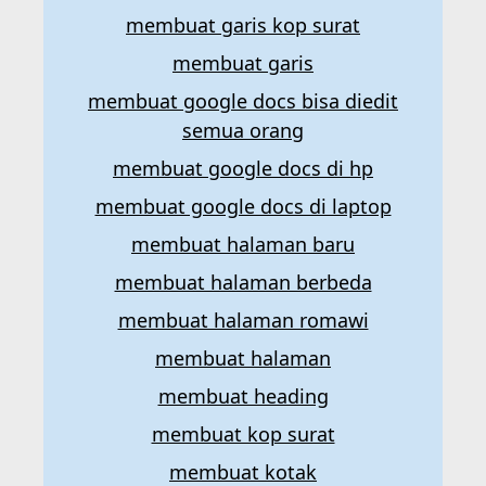
membuat garis kop surat
membuat garis
membuat google docs bisa diedit
semua orang
membuat google docs di hp
membuat google docs di laptop
membuat halaman baru
membuat halaman berbeda
membuat halaman romawi
membuat halaman
membuat heading
membuat kop surat
membuat kotak