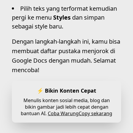
Pilih teks yang terformat kemudian
pergi ke menu
Styles
dan simpan
sebagai style baru.
Dengan langkah-langkah ini, kamu bisa
membuat daftar pustaka menjorok di
Google Docs dengan mudah. Selamat
mencoba!
⚡ Bikin Konten Cepat
Menulis konten sosial media, blog dan
bikin gambar jadi lebih cepat dengan
bantuan AI.
Coba WarungCopy sekarang