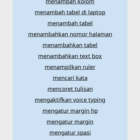
menambah kolom
menambah tabel di laptop
menambah tabel
menambahkan nomor halaman
menambahkan tabel
menambahkan text box
menampilkan ruler
mencari kata
mencoret tulisan
mengaktifkan voice typing
mengatur margin hp
mengatur margin
mengatur spasi