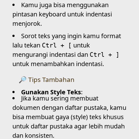
Kamu juga bisa menggunakan
pintasan keyboard untuk indentasi
menjorok.
Sorot teks yang ingin kamu format
lalu tekan
untuk
Ctrl + [
mengurangi indentasi dan
Ctrl + ]
untuk menambahkan indentasi.
Tips Tambahan
Gunakan Style Teks
:
Jika kamu sering membuat
dokumen dengan daftar pustaka, kamu
bisa membuat gaya (style) teks khusus
untuk daftar pustaka agar lebih mudah
dan konsisten.