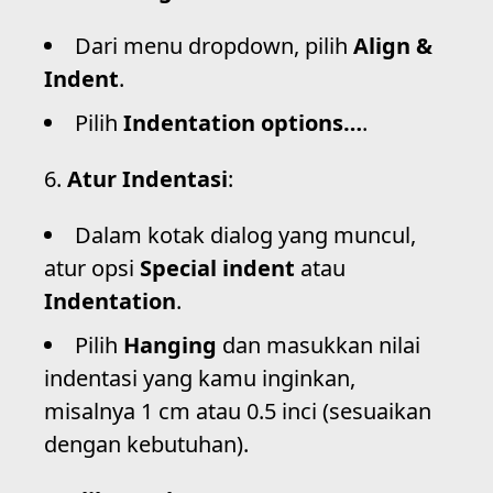
Dari menu dropdown, pilih
Align &
Indent
.
Pilih
Indentation options…
.
Atur Indentasi
:
Dalam kotak dialog yang muncul,
atur opsi
Special indent
atau
Indentation
.
Pilih
Hanging
dan masukkan nilai
indentasi yang kamu inginkan,
misalnya 1 cm atau 0.5 inci (sesuaikan
dengan kebutuhan).