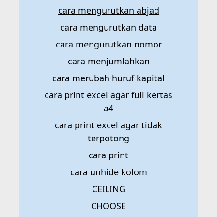
cara mengurutkan abjad
cara mengurutkan data
cara mengurutkan nomor
cara menjumlahkan
cara merubah huruf kapital
cara print excel agar full kertas
a4
cara print excel agar tidak
terpotong
cara print
cara unhide kolom
CEILING
CHOOSE