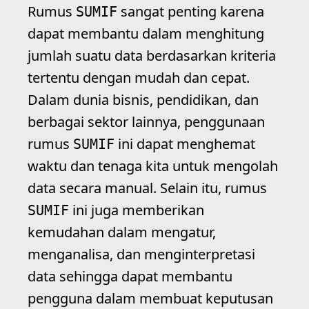
Rumus
sangat penting karena
SUMIF
dapat membantu dalam menghitung
jumlah suatu data berdasarkan kriteria
tertentu dengan mudah dan cepat.
Dalam dunia bisnis, pendidikan, dan
berbagai sektor lainnya, penggunaan
rumus
ini dapat menghemat
SUMIF
waktu dan tenaga kita untuk mengolah
data secara manual. Selain itu, rumus
ini juga memberikan
SUMIF
kemudahan dalam mengatur,
menganalisa, dan menginterpretasi
data sehingga dapat membantu
pengguna dalam membuat keputusan