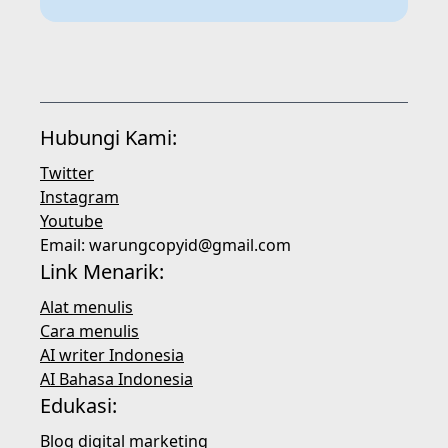
Hubungi Kami:
Twitter
Instagram
Youtube
Email:
warungcopyid@gmail.com
Link Menarik:
Alat menulis
Cara menulis
AI writer Indonesia
AI Bahasa Indonesia
Edukasi:
Blog digital marketing