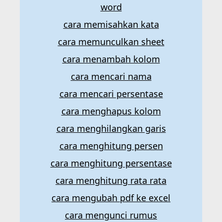
word
cara memisahkan kata
cara memunculkan sheet
cara menambah kolom
cara mencari nama
cara mencari persentase
cara menghapus kolom
cara menghilangkan garis
cara menghitung persen
cara menghitung persentase
cara menghitung rata rata
cara mengubah pdf ke excel
cara mengunci rumus