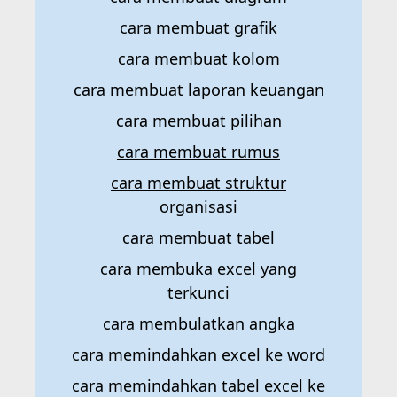
cara membuat grafik
cara membuat kolom
cara membuat laporan keuangan
cara membuat pilihan
cara membuat rumus
cara membuat struktur
organisasi
cara membuat tabel
cara membuka excel yang
terkunci
cara membulatkan angka
cara memindahkan excel ke word
cara memindahkan tabel excel ke