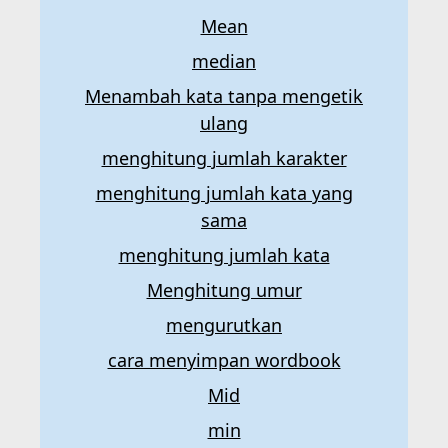
Mean
median
Menambah kata tanpa mengetik
ulang
menghitung jumlah karakter
menghitung jumlah kata yang
sama
menghitung jumlah kata
Menghitung umur
mengurutkan
cara menyimpan wordbook
Mid
min