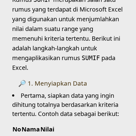
rumus yang terdapat di Microsoft Excel
yang digunakan untuk menjumlahkan
nilai dalam suatu range yang
memenuhi kriteria tertentu. Berikut ini
adalah langkah-langkah untuk
mengaplikasikan rumus
pada
SUMIF
Excel.
1. Menyiapkan Data
Pertama, siapkan data yang ingin
dihitung totalnya berdasarkan kriteria
tertentu. Contoh data sebagai berikut:
No
Nama
Nilai