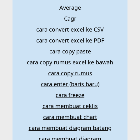
Average
Cagr
cara convert excel ke CSV
cara convert excel ke PDF
cara copy paste
cara copy rumus excel ke bawah
cara copy rumus
cara enter (baris baru)
cara freeze
cara membuat ceklis
cara membuat chart
cara membuat diagram batang
cara membuat diagram