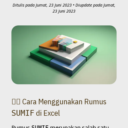
Ditulis pada Jumat, 23 Juni 2023
• Diupdate pada Jumat,
23 Juni 2023
Cara Menggunakan Rumus
di Excel
SUMIF
Rumus
merupakan salah satu
SUMIF