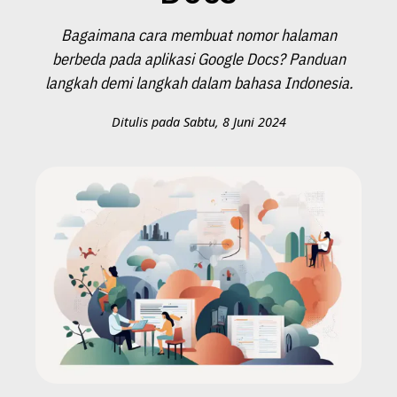
Bagaimana cara membuat nomor halaman
berbeda pada aplikasi Google Docs? Panduan
langkah demi langkah dalam bahasa Indonesia.
Ditulis pada Sabtu, 8 Juni 2024