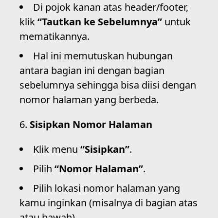
Di pojok kanan atas header/footer,
klik
“Tautkan ke Sebelumnya”
untuk
mematikannya.
Hal ini memutuskan hubungan
antara bagian ini dengan bagian
sebelumnya sehingga bisa diisi dengan
nomor halaman yang berbeda.
Sisipkan Nomor Halaman
Klik menu
“Sisipkan”
.
Pilih
“Nomor Halaman”
.
Pilih lokasi nomor halaman yang
kamu inginkan (misalnya di bagian atas
atau bawah).