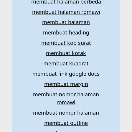
membuat halaman berbeda
membuat halaman romawi
membuat halaman
membuat heading
membuat kop surat
membuat kotak
membuat kuadrat
membuat link google docs
membuat margin
membuat nomor halaman
romawi
membuat nomor halaman
membuat outline