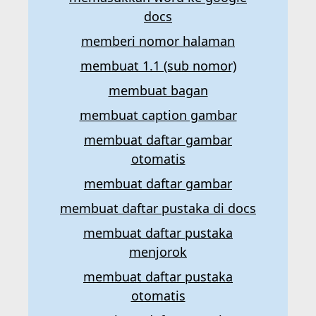
docs
memberi nomor halaman
membuat 1.1 (sub nomor)
membuat bagan
membuat caption gambar
membuat daftar gambar
otomatis
membuat daftar gambar
membuat daftar pustaka di docs
membuat daftar pustaka
menjorok
membuat daftar pustaka
otomatis