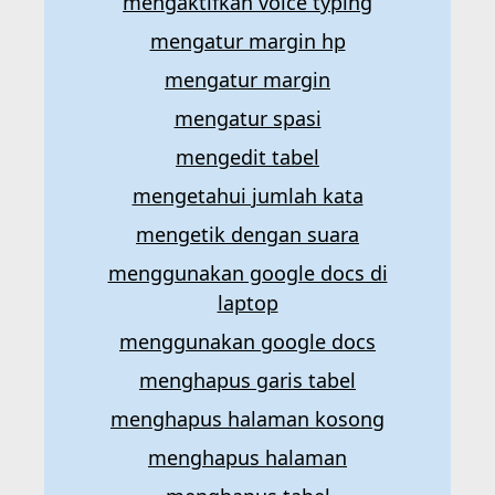
mengaktifkan voice typing
mengatur margin hp
mengatur margin
mengatur spasi
mengedit tabel
mengetahui jumlah kata
mengetik dengan suara
menggunakan google docs di
laptop
menggunakan google docs
menghapus garis tabel
menghapus halaman kosong
menghapus halaman