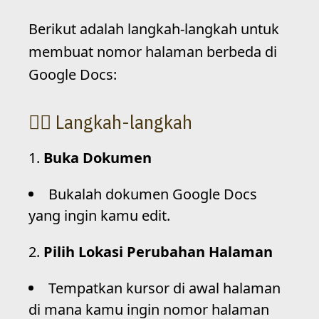
Berikut adalah langkah-langkah untuk
membuat nomor halaman berbeda di
Google Docs:
Langkah-langkah
Buka Dokumen
Bukalah dokumen Google Docs
yang ingin kamu edit.
Pilih Lokasi Perubahan Halaman
Tempatkan kursor di awal halaman
di mana kamu ingin nomor halaman