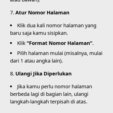
Atur Nomor Halaman
Klik dua kali nomor halaman yang
baru saja kamu sisipkan.
Klik
“Format Nomor Halaman”
.
Pilih halaman mulai (misalnya, mulai
dari 1 atau angka lain).
Ulangi Jika Diperlukan
Jika kamu perlu nomor halaman
berbeda lagi di bagian lain, ulangi
langkah-langkah terpisah di atas.