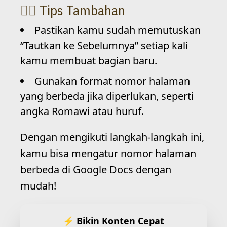
Tips Tambahan
Pastikan kamu sudah memutuskan
“Tautkan ke Sebelumnya” setiap kali
kamu membuat bagian baru.
Gunakan format nomor halaman
yang berbeda jika diperlukan, seperti
angka Romawi atau huruf.
Dengan mengikuti langkah-langkah ini,
kamu bisa mengatur nomor halaman
berbeda di Google Docs dengan
mudah!
⚡ Bikin Konten Cepat