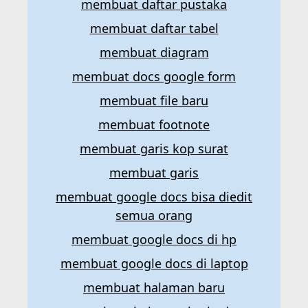
membuat daftar pustaka
membuat daftar tabel
membuat diagram
membuat docs google form
membuat file baru
membuat footnote
membuat garis kop surat
membuat garis
membuat google docs bisa diedit
semua orang
membuat google docs di hp
membuat google docs di laptop
membuat halaman baru