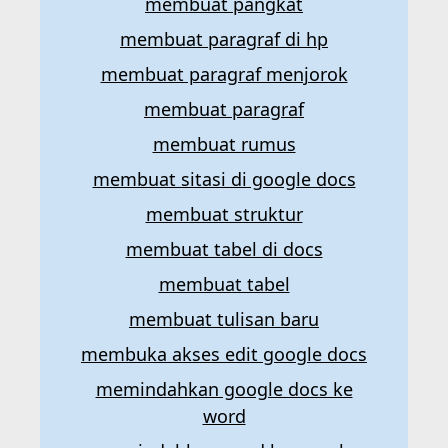
membuat pangkat
membuat paragraf di hp
membuat paragraf menjorok
membuat paragraf
membuat rumus
membuat sitasi di google docs
membuat struktur
membuat tabel di docs
membuat tabel
membuat tulisan baru
membuka akses edit google docs
memindahkan google docs ke
word